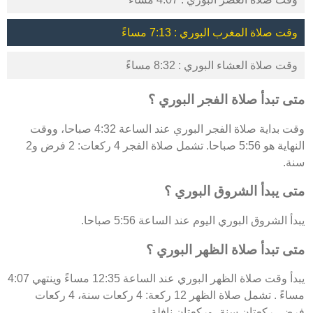
وقت صلاة المغرب البوري : 7:13 مساءً
وقت صلاة العشاء البوري : 8:32 مساءً
متى تبدأ صلاة الفجر البوري ؟
وقت بداية صلاة الفجر البوري عند الساعة 4:32 صباحا، ووقت
النهاية هو 5:56 صباحا. تشمل صلاة الفجر 4 ركعات: 2 فرض و2
سنة.
متى يبدأ الشروق البوري ؟
يبدأ الشروق البوري اليوم عند الساعة 5:56 صباحا.
متى تبدأ صلاة الظهر البوري ؟
يبدأ وقت صلاة الظهر البوري عند الساعة 12:35 مساءً وينتهي 4:07
مساءً . تشمل صلاة الظهر 12 ركعة: 4 ركعات سنة، 4 ركعات
فرض، ركعتان سنة، وركعتان نافلة