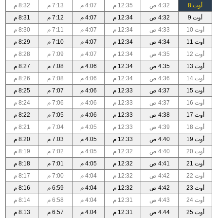
أوت 8
4:32 ص
12:35 م
4:07 م
7:13 م
8:32 م
أوت 9
4:32 ص
12:34 م
4:07 م
7:12 م
8:31 م
أوت 10
4:33 ص
12:34 م
4:07 م
7:11 م
8:30 م
أوت 11
4:34 ص
12:34 م
4:07 م
7:10 م
8:29 م
أوت 12
4:35 ص
12:34 م
4:07 م
7:09 م
8:28 م
أوت 13
4:35 ص
12:34 م
4:06 م
7:08 م
8:27 م
أوت 14
4:36 ص
12:34 م
4:06 م
7:08 م
8:26 م
أوت 15
4:37 ص
12:33 م
4:06 م
7:07 م
8:25 م
أوت 16
4:37 ص
12:33 م
4:06 م
7:06 م
8:24 م
أوت 17
4:38 ص
12:33 م
4:06 م
7:05 م
8:22 م
أوت 18
4:39 ص
12:33 م
4:05 م
7:04 م
8:21 م
أوت 19
4:40 ص
12:33 م
4:05 م
7:03 م
8:20 م
أوت 20
4:40 ص
12:32 م
4:05 م
7:02 م
8:19 م
أوت 21
4:41 ص
12:32 م
4:05 م
7:01 م
8:18 م
أوت 22
4:42 ص
12:32 م
4:04 م
7:00 م
8:17 م
أوت 23
4:42 ص
12:32 م
4:04 م
6:59 م
8:16 م
أوت 24
4:43 ص
12:31 م
4:04 م
6:58 م
8:14 م
أوت 25
4:44 ص
12:31 م
4:04 م
6:57 م
8:13 م