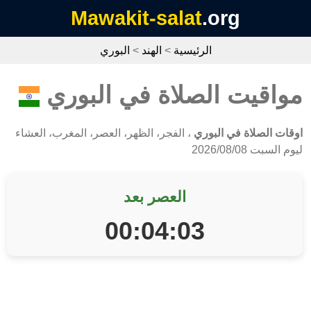
Mawakit-salat
.org
الرئيسية
>
الهند
>
البوري
مواقيت الصلاة في البوري
اوقات الصلاة في البوري
، الفجر، الظهر، العصر، المغرب، العشاء
ليوم السبت 2026/08/08
العصر بعد
00:04:03