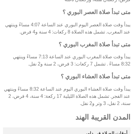
متى تبدأ صلاة العصر البوري ؟
يبدأ وقت صلاة العصر اليوم البوري عند الساعة 4:07 مساءً وينتهي
عند المغرب. تشمل هذه الصلاة 8 ركعات: 4 سنة و4 فرض.
متى تبدأ صلاة المغرب البوري ؟
يبدأ وقت صلاة المغرب البوري عند الساعة 7:13 مساءً وينتهي
8:32 مساءً . تشمل 7 ركعات: 3 فرض، 2 سنة و2 نفل.
متى تبدأ صلاة العشاء البوري ؟
يبدأ وقت صلاة العشاء البوري اليوم عند الساعة 8:32 مساءً وينتهي
عند الفجر. تشمل هذه الصلاة الليلية 17 ركعة: 4 سنة، 4 فرض، 2
سنة، 2 نفل، 3 وتر و2 نفل.
المدن القريبة الهند
أوقات الصلاة في دلهي