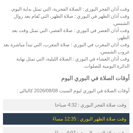
وقت أذان الفجر البوري : الصلاة الفجرية، التي تمثل بداية اليوم،
وقت أذان الظهر في البوري : صلاة الظهر، التي تُقام بعد زوال
الشمس،
وقت أذان العصر في البوري : صلاة العصر، التي تمثل وقت بعد
الظهر،
وقت أذان المغرب في البوري : صلاة المغرب، التي تبدأ مباشرة بعد
غروب الشمس،
وقت أذان العشاء في البوري : الصلاة الليلية، التي تمثل نهاية
الدائرة اليومية للصلوات.
أوقات الصلاة في البوري اليوم
أوقات الصلاة في البوري ليوم السبت 2026/08/08 كالتالي :
وقت صلاة الفجر البوري : 4:32 صباحا
وقت صلاة الظهر البوري : 12:35 مساءً
وقت صلاة العصر البوري : 4:07 مساءً