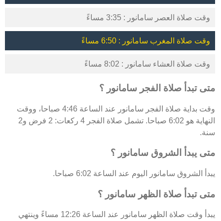
وقت صلاة العصر سامانور : 3:35 مساءً
وقت صلاة المغرب سامانور : 6:50 مساءً
وقت صلاة العشاء سامانور : 8:02 مساءً
متى تبدأ صلاة الفجر سامانور ؟
وقت بداية صلاة الفجر سامانور عند الساعة 4:46 صباحا، ووقت
النهاية هو 6:02 صباحا. تشمل صلاة الفجر 4 ركعات: 2 فرض و2
سنة.
متى يبدأ الشروق سامانور ؟
يبدأ الشروق سامانور اليوم عند الساعة 6:02 صباحا.
متى تبدأ صلاة الظهر سامانور ؟
يبدأ وقت صلاة الظهر سامانور عند الساعة 12:26 مساءً وينتهي