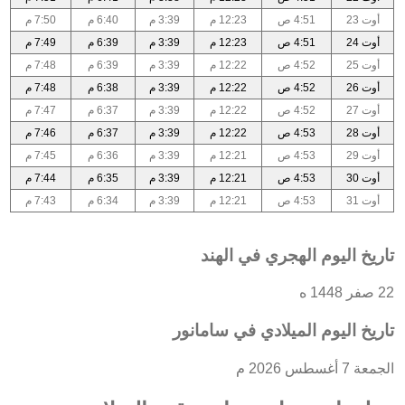
أوت 23
4:51 ص
12:23 م
3:39 م
6:40 م
7:50 م
أوت 24
4:51 ص
12:23 م
3:39 م
6:39 م
7:49 م
أوت 25
4:52 ص
12:22 م
3:39 م
6:39 م
7:48 م
أوت 26
4:52 ص
12:22 م
3:39 م
6:38 م
7:48 م
أوت 27
4:52 ص
12:22 م
3:39 م
6:37 م
7:47 م
أوت 28
4:53 ص
12:22 م
3:39 م
6:37 م
7:46 م
أوت 29
4:53 ص
12:21 م
3:39 م
6:36 م
7:45 م
أوت 30
4:53 ص
12:21 م
3:39 م
6:35 م
7:44 م
أوت 31
4:53 ص
12:21 م
3:39 م
6:34 م
7:43 م
تاريخ اليوم الهجري في الهند
22 صفر 1448 ه
تاريخ اليوم الميلادي في سامانور
الجمعة 7 أغسطس 2026 م