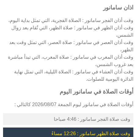
اذان سامانور
وقت أذان الفجر سامانور : الصلاة الفجرية، التي تمثل بداية اليوم،
وقت أذان الظهر في سامانور : صلاة الظهر، التي تُقام بعد زوال
الشمس،
وقت أذان العصر في سامانور : صلاة العصر، التي تمثل وقت بعد
الظهر،
وقت أذان المغرب في سامانور : صلاة المغرب، التي تبدأ مباشرة
بعد غروب الشمس،
وقت أذان العشاء في سامانور : الصلاة الليلية، التي تمثل نهاية
الدائرة اليومية للصلوات.
أوقات الصلاة في سامانور اليوم
أوقات الصلاة في سامانور ليوم الجمعة 2026/08/07 كالتالي :
وقت صلاة الفجر سامانور : 4:46 صباحا
وقت صلاة الظهر سامانور : 12:26 مساءً