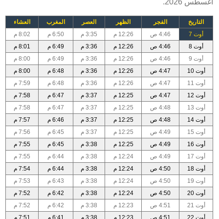
أغسطس 2026.
التاريخ
الفجر
الظهر
العصر
المغرب
العشاء
أوت 7
4:46 ص
12:26 م
3:35 م
6:50 م
8:02 م
أوت 8
4:46 ص
12:26 م
3:36 م
6:49 م
8:01 م
أوت 9
4:46 ص
12:26 م
3:36 م
6:49 م
8:00 م
أوت 10
4:47 ص
12:26 م
3:36 م
6:48 م
8:00 م
أوت 11
4:47 ص
12:26 م
3:36 م
6:48 م
7:59 م
أوت 12
4:47 ص
12:25 م
3:37 م
6:47 م
7:58 م
أوت 13
4:48 ص
12:25 م
3:37 م
6:47 م
7:58 م
أوت 14
4:48 ص
12:25 م
3:37 م
6:46 م
7:57 م
أوت 15
4:49 ص
12:25 م
3:37 م
6:45 م
7:56 م
أوت 16
4:49 ص
12:25 م
3:38 م
6:45 م
7:55 م
أوت 17
4:49 ص
12:24 م
3:38 م
6:44 م
7:55 م
أوت 18
4:50 ص
12:24 م
3:38 م
6:44 م
7:54 م
أوت 19
4:50 ص
12:24 م
3:38 م
6:43 م
7:53 م
أوت 20
4:50 ص
12:24 م
3:38 م
6:42 م
7:52 م
أوت 21
4:51 ص
12:23 م
3:38 م
6:42 م
7:52 م
أوت 22
4:51 ص
12:23 م
3:38 م
6:41 م
7:51 م