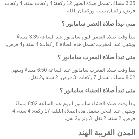
3:35 مساءً . تشمل صلاة الظهر 12 ركعة: 4 ركعات سنة، 4 ركعات
فرض، ركعتان سنة، وركعتان نافلة
متى تبدأ صلاة العصر سامانور ؟
يبدأ وقت صلاة العصر اليوم سامانور عند الساعة 3:35 مساءً
وينتهي عند المغرب. تشمل هذه الصلاة 8 ركعات: 4 سنة و4 فرض.
متى تبدأ صلاة المغرب سامانور ؟
يبدأ وقت صلاة المغرب سامانور عند الساعة 6:50 مساءً وينتهي
8:02 مساءً . تشمل 7 ركعات: 3 فرض، 2 سنة و2 نفل.
متى تبدأ صلاة العشاء سامانور ؟
يبدأ وقت صلاة العشاء سامانور اليوم عند الساعة 8:02 مساءً
وينتهي عند الفجر. تشمل هذه الصلاة الليلية 17 ركعة: 4 سنة، 4
فرض، 2 سنة، 2 نفل، 3 وتر و2 نفل.
المدن القريبة الهند