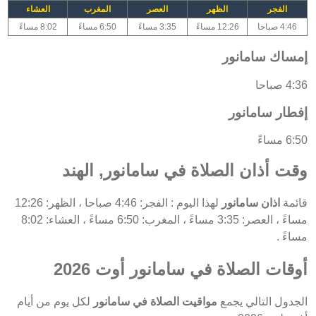
الفجر
الظهر
العصر
المغرب
العشاء
4:46 صباحا
12:26 مساءً
3:35 مساءً
6:50 مساءً
8:02 مساءً
إمساك سامانور
4:36 صباحا
إفطار سامانور
6:50 مساءً
وقت أذان الصلاة في سامانور, الهند
قائمة
اذان سامانور
لهذا اليوم : الفجر: 4:46 صباحا ، الظهر: 12:26
مساءً ، العصر: 3:35 مساءً ، المغرب: 6:50 مساءً ، العشاء: 8:02
مساءً .
أوقات الصلاة في سامانور أوت 2026
الجدول التالي يجمع
مواقيت الصلاة في سامانور
لكل يوم من أيام