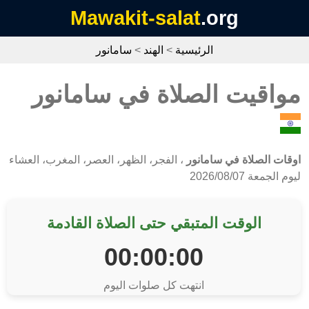
Mawakit-salat
.org
الرئيسية
>
الهند
>
سامانور
مواقيت الصلاة في سامانور
اوقات الصلاة في سامانور
، الفجر، الظهر، العصر، المغرب، العشاء
ليوم الجمعة 2026/08/07
الوقت المتبقي حتى الصلاة القادمة
00:00:00
انتهت كل صلوات اليوم