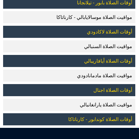
أوقات الصلاة بابور - تيلانجانا
مواقيت الصلاة موسالايابالي - كارناتاكا
أوقات الصلاة لاكادودي
مواقيت الصلاة السنبالي
أوقات الصلاة أيافاريبالي
مواقيت الصلاة مادمانادودي
أوقات الصلاة اجنال
مواقيت الصلاة يارانغانبالي
أوقات الصلاة كوندابور - كارناتاكا