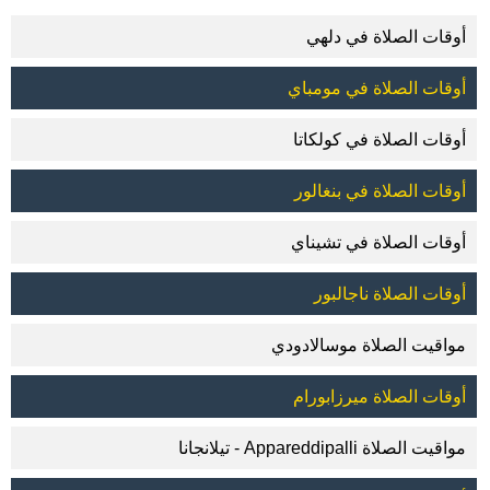
أوقات الصلاة في دلهي
أوقات الصلاة في مومباي
أوقات الصلاة في كولكاتا
أوقات الصلاة في بنغالور
أوقات الصلاة في تشيناي
أوقات الصلاة ناجالبور
مواقيت الصلاة موسالادودي
أوقات الصلاة ميرزابورام
مواقيت الصلاة Appareddipalli - تيلانجانا