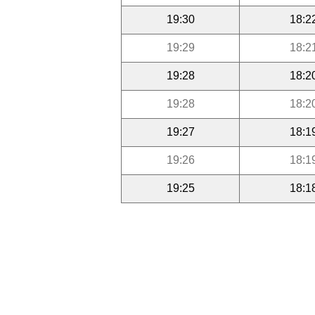
19:30
18:2
19:29
18:2
19:28
18:2
19:28
18:2
19:27
18:1
19:26
18:1
19:25
18:1