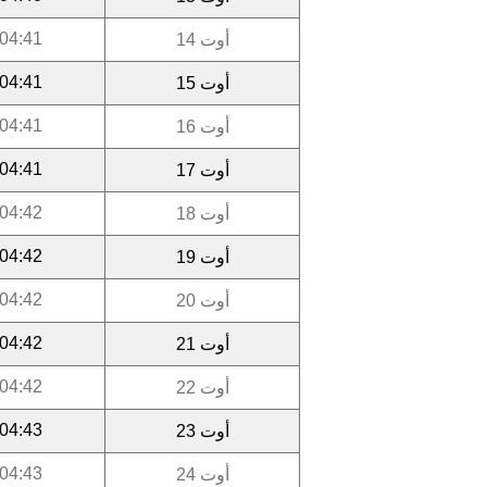
04:41
أوت 14
04:41
أوت 15
04:41
أوت 16
04:41
أوت 17
04:42
أوت 18
04:42
أوت 19
04:42
أوت 20
04:42
أوت 21
04:42
أوت 22
04:43
أوت 23
04:43
أوت 24