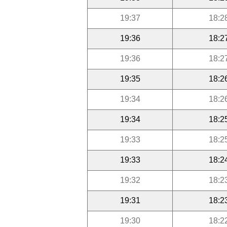
19:37
18:2
19:36
18:2
19:36
18:2
19:35
18:2
19:34
18:2
19:34
18:2
19:33
18:2
19:33
18:2
19:32
18:2
19:31
18:2
19:30
18:2