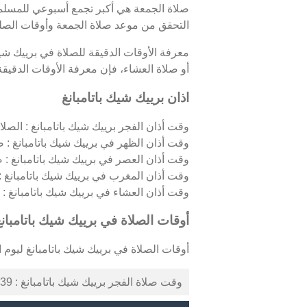
صلاة الجمعة هي أكبر تجمع أسبوعي للمسلمين 
التحقق من موعد صلاة الجمعة وأوقات الصلوا
معرفة الأوقات الدقيقة للصلاة في برييك شي
أو صلاة العشاء، فإن معرفة الأوقات الدقيقة 
اذان برييك شيك باتامبانغ
وقت أذان الفجر برييك شيك باتامبانغ : الصلاة 
وقت أذان الظهر في برييك شيك باتامبانغ : ص
وقت أذان العصر في برييك شيك باتامبانغ : 
وقت أذان المغرب في برييك شيك باتامبانغ 
وقت أذان العشاء في برييك شيك باتامبانغ : الص
أوقات الصلاة في برييك شيك باتامبانغ
أوقات الصلاة في برييك شيك باتامبانغ ليوم السبت 08/08/2026 
وقت صلاة الفجر برييك شيك باتامبانغ : 04:39