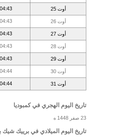
04:43
أوت 25
04:43
أوت 26
04:43
أوت 27
04:43
أوت 28
04:43
أوت 29
04:44
أوت 30
04:44
أوت 31
تاريخ اليوم الهجري في كمبوديا
23 صفر 1448 ه
تاريخ اليوم الميلادي في برييك شيك با