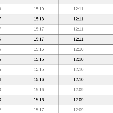
8
15:19
12:11
7
15:18
12:11
7
15:17
12:11
6
15:17
12:11
6
15:16
12:10
5
15:15
12:10
5
15:15
12:10
4
15:16
12:10
3
15:16
12:09
3
15:16
12:09
2
15:17
12:09