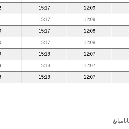
2
15:17
12:09
1
15:17
12:08
0
15:17
12:08
0
15:17
12:08
9
15:18
12:07
9
15:18
12:07
8
15:18
12:07
تامبانغ