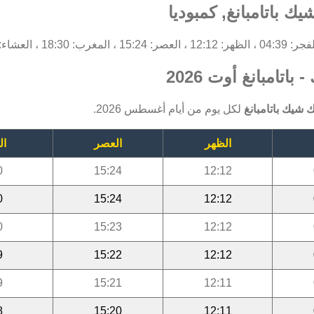
ك باتامبانغ, كمبوديا
غرب: 18:30 ، العشاء: 19:40.
تامبانغ أوت 2026
 شيك باتامبانغ
لكل يوم من أيام أغسطس 2026.
الظهر
العصر
ال
0
15:24
12:12
0
15:24
12:12
0
15:23
12:12
9
15:22
12:12
9
15:21
12:11
8
15:20
12:11