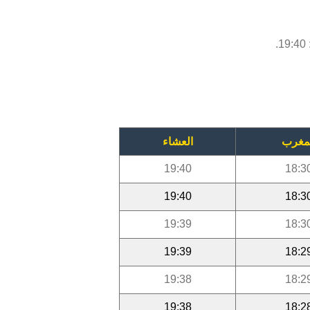
مغرب
العشاء
19:40
18:3
19:40
18:3
19:39
18:3
19:39
18:2
19:38
18:2
19:38
18:2