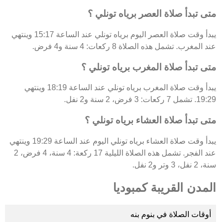
متى تبدأ صلاة العصر برياه تونلي ؟
يبدأ وقت صلاة العصر اليوم برياه تونلي عند الساعة 15:17 وينتهي
عند المغرب. تشمل هذه الصلاة 8 ركعات: 4 سنة و4 فرض.
متى تبدأ صلاة المغرب برياه تونلي ؟
يبدأ وقت صلاة المغرب برياه تونلي عند الساعة 18:19 وينتهي
19:29. تشمل 7 ركعات: 3 فرض، 2 سنة و2 نفل.
متى تبدأ صلاة العشاء برياه تونلي ؟
يبدأ وقت صلاة العشاء برياه تونلي اليوم عند الساعة 19:29 وينتهي
عند الفجر. تشمل هذه الصلاة الليلية 17 ركعة: 4 سنة، 4 فرض، 2
سنة، 2 نفل، 3 وتر و2 نفل.
المدن القريبة كمبوديا
أوقات الصلاة في بنوم بنه