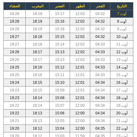
التاريخ
الفجر
الظهر
العصر
المغرب
العشاء
أوت 7
04:32
12:03
15:17
18:19
19:29
أوت 8
04:32
12:02
15:16
18:19
19:28
أوت 9
04:32
12:02
15:16
18:19
19:28
أوت 10
04:32
12:02
15:15
18:18
19:27
أوت 11
04:33
12:02
15:14
18:18
19:27
أوت 12
04:33
12:02
15:13
18:17
19:26
أوت 13
04:33
12:02
15:13
18:17
19:26
أوت 14
04:33
12:01
15:12
18:16
19:25
أوت 15
04:33
12:01
15:11
18:16
19:25
أوت 16
04:34
12:01
15:10
18:15
19:24
أوت 17
04:34
12:01
15:09
18:15
19:23
أوت 18
04:34
12:01
15:08
18:14
19:23
أوت 19
04:34
12:00
15:07
18:14
19:22
أوت 20
04:34
12:00
15:06
18:13
19:22
أوت 21
04:34
12:00
15:05
18:13
19:21
أوت 22
04:35
12:00
15:04
18:12
19:20
أوت 23
04:35
11:59
15:03
18:12
19:20