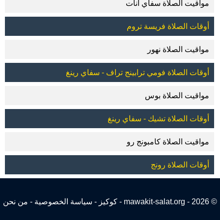
مواقيت الصلاة سفاي أنات
أوقات الصلاة فريسة تروم
مواقيت الصلاة نهور
أوقات الصلاة فومي ترابينج تراف - سفاي رينغ
مواقيت الصلاة بوس
أوقات الصلاة تشيك - سفاي رينغ
مواقيت الصلاة كامبونج رو
أوقات الصلاة رونج
© 2026 - mawakit-salat.org -
كوكيز
-
سياسة الخصوصية
-
من نحن