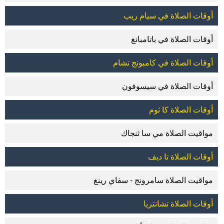
أوقات الصلاة في سيام ريب
أوقات الصلاة في باتامبانغ
أوقات الصلاة في كامبونج تشام
أوقات الصلاة في سيسوفون
أوقات الصلاة كا ثوم
مواقيت الصلاة مي سا ثنجاك
أوقات الصلاة تا ديف
مواقيت الصلاة سامرونج - سفاي رينغ
أوقات الصلاة تشانتريا