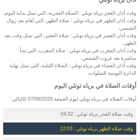
وقت أذان الفجر برياه تونلي : الصلاة الفجرية، التي تمثل بداية اليوم،
وقت أذان الظهر في برياه تونلي : صلاة الظهر، التي تُقام بعد زوال
الشمس،
وقت أذان العصر في برياه تونلي : صلاة العصر، التي تمثل وقت بعد
الظهر،
وقت أذان المغرب في برياه تونلي : صلاة المغرب، التي تبدأ
مباشرة بعد غروب الشمس،
وقت أذان العشاء في برياه تونلي : الصلاة الليلية، التي تمثل نهاية
الدائرة اليومية للصلوات.
أوقات الصلاة في برياه تونلي اليوم
أوقات الصلاة في برياه تونلي ليوم الجمعة 07/08/2026 كالتالي :
وقت صلاة الفجر برياه تونلي : 04:32
وقت صلاة الظهر برياه تونلي : 12:03